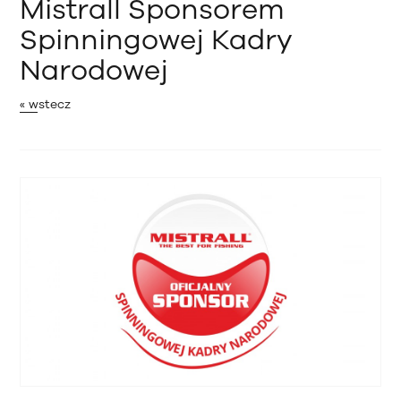
Mistrall Sponsorem
Spinningowej Kadry
Narodowej
« wstecz