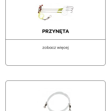
PRZYNĘTA
zobacz więcej