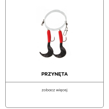
PRZYNĘTA
zobacz więcej