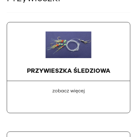
PRZYWIESZKA ŚLEDZIOWA
zobacz więcej