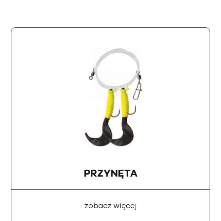
PRZYNĘTA
zobacz więcej