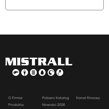
O Firmie
Pobierz Katalog
Kanał filmowy
Produkty
Nowości 2026