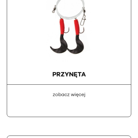
PRZYNĘTA
zobacz więcej