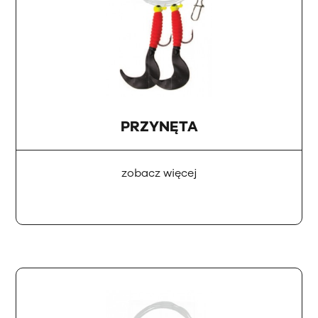
PRZYNĘTA
zobacz więcej