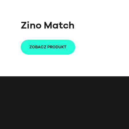
Zino Match
ZOBACZ PRODUKT