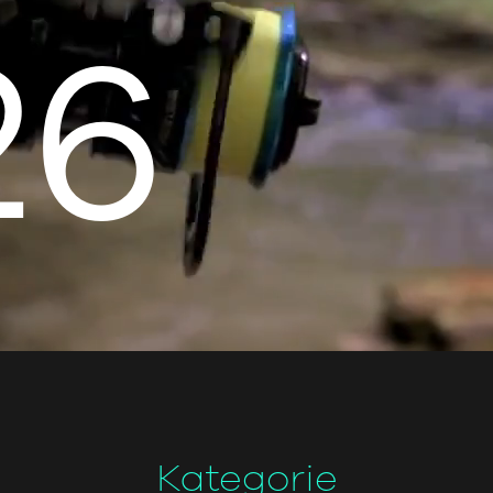
26
Kategorie