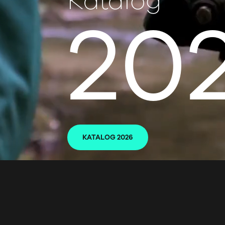
Katalog
20
KATALOG 2026