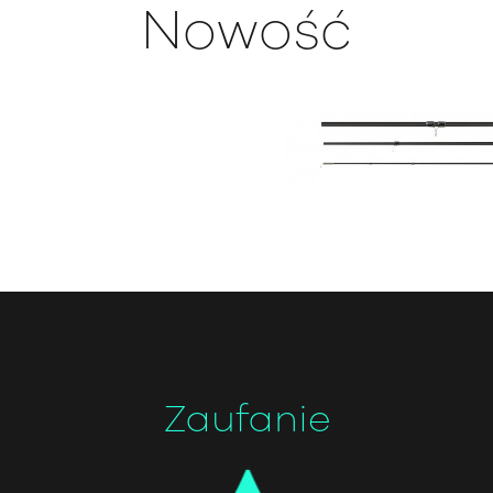
Nowość
Zaufanie