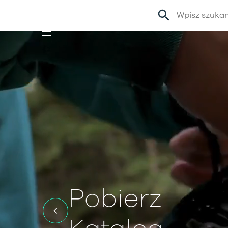
Pobierz