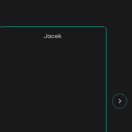
Jacek