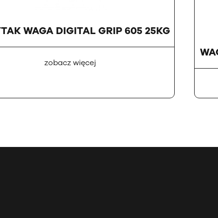
AK WAGA DIGITAL GRIP 605 25KG
WA
zobacz więcej