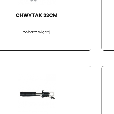
CHWYTAK 22CM
zobacz więcej