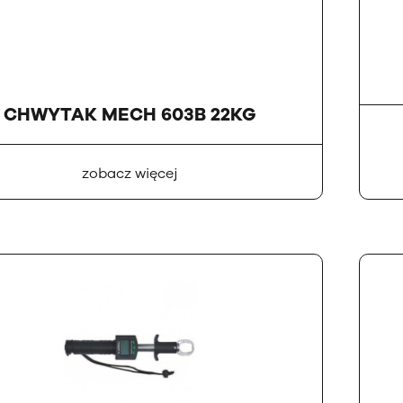
CHWYTAK MECH 603B 22KG
zobacz więcej