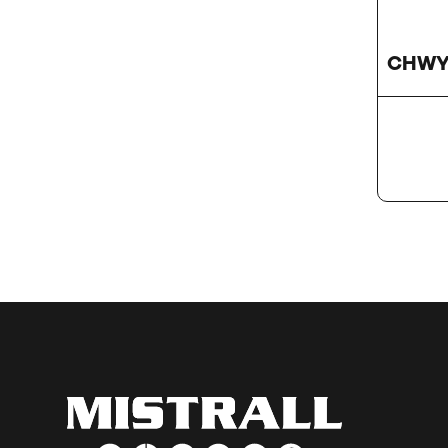
CHWYT