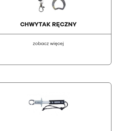
CHWYTAK RĘCZNY
zobacz więcej