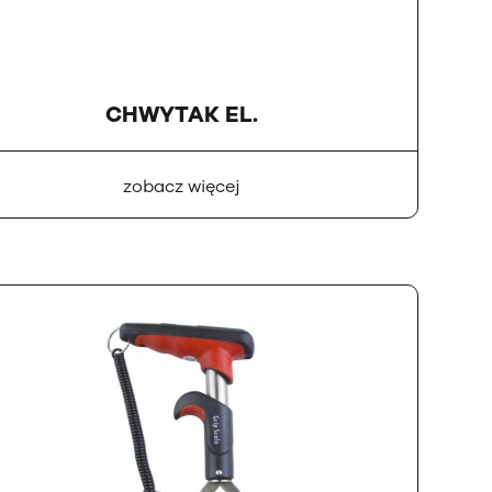
CHWYTAK EL.
zobacz więcej