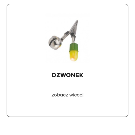
DZWONEK
zobacz więcej