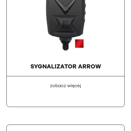
SYGNALIZATOR ARROW
zobacz więcej