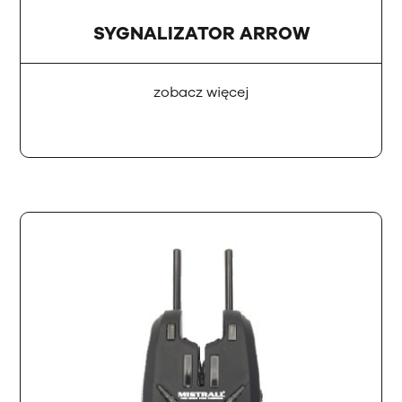
SYGNALIZATOR ARROW
zobacz więcej