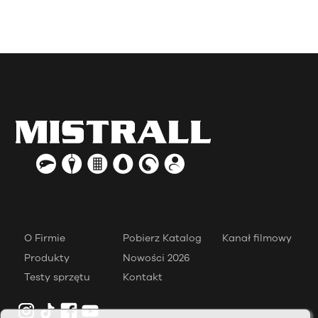
O Firmie
Pobierz Katalog
Kanał filmowy
Produkty
Nowości 2026
Testy sprzętu
Kontakt