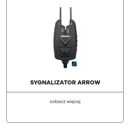
SYGNALIZATOR ARROW
zobacz więcej