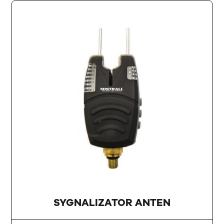
SYGNALIZATOR ANTEN