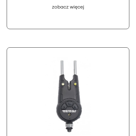
zobacz więcej