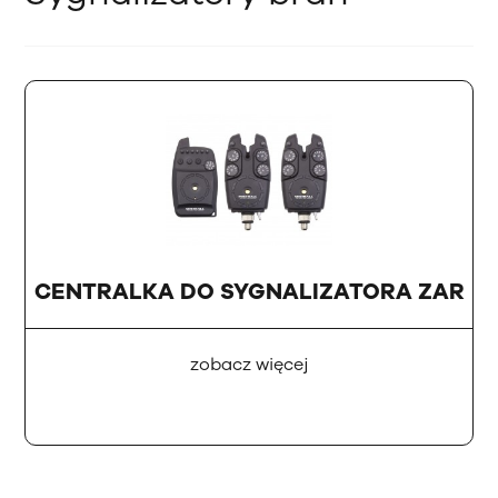
CENTRALKA DO SYGNALIZATORA ZAR
zobacz więcej